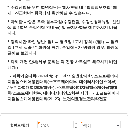
학년도/학기